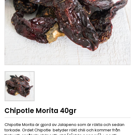
Chipotle Morita 40gr
Chipotle Morita är gjord av Jalapeno som är rökta och sedan
torkade. Ordet Chipotle betyder rökt chili och kommer från