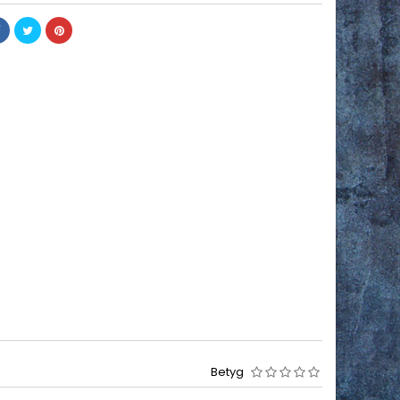
Betyg