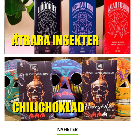
NYHETER