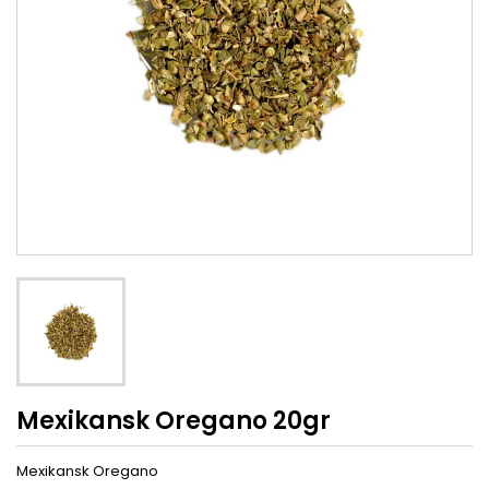
Mexikansk Oregano 20gr
Mexikansk Oregano