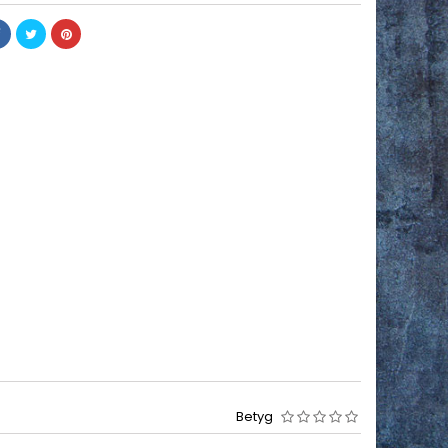
Betyg