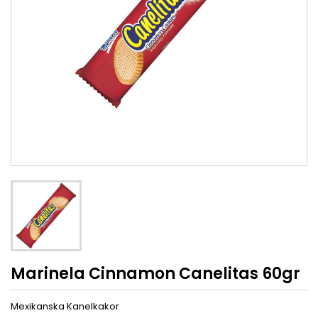
Marinela Cinnamon Canelitas 60gr
Mexikanska Kanelkakor