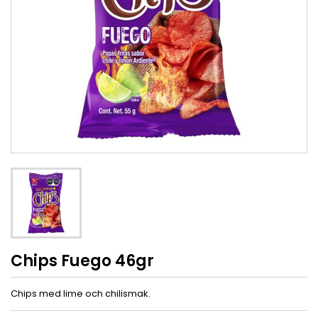
Chips Fuego 46gr
Chips med lime och chilismak.