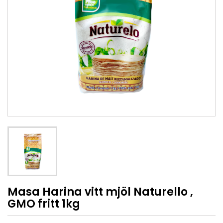
Masa Harina vitt mjöl Naturello ,
GMO fritt 1kg