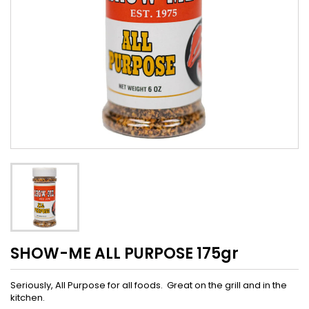
SHOW-ME ALL PURPOSE 175gr
Seriously, All Purpose for all foods. Great on the grill and in the
kitchen.