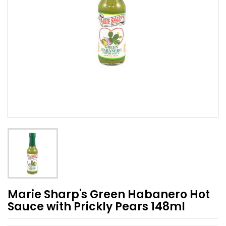
Marie Sharp's Green Habanero Hot
Sauce with Prickly Pears 148ml