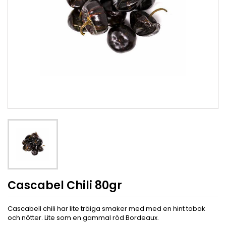
Cascabel Chili 80gr
Cascabell chili har lite träiga smaker med med en hint tobak
och nötter. Lite som en gammal röd Bordeaux.